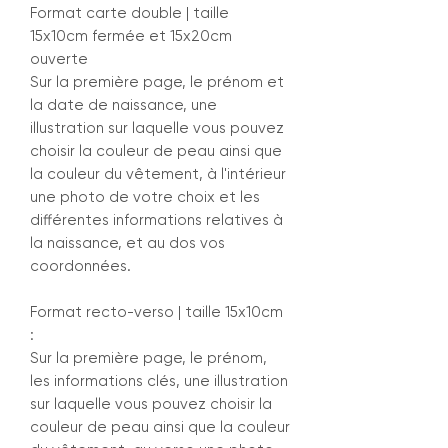
Format carte double | taille
15x10cm fermée et 15x20cm
ouverte
Sur la première page, le prénom et
la date de naissance, une
illustration sur laquelle vous pouvez
choisir la couleur de peau ainsi que
la couleur du vêtement, à l'intérieur
une photo de votre choix et les
différentes informations relatives à
la naissance, et au dos vos
coordonnées.
Format recto-verso | taille 15x10cm
:
Sur la première page, le prénom,
les informations clés, une illustration
sur laquelle vous pouvez choisir la
couleur de peau ainsi que la couleur