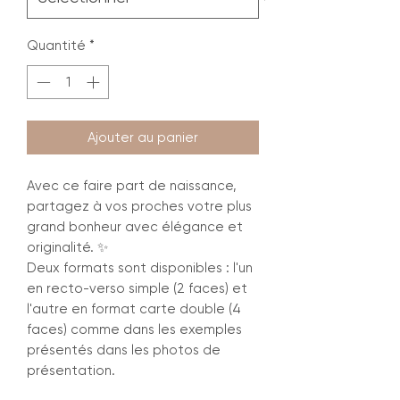
Quantité
*
Ajouter au panier
Avec ce faire part de naissance,
partagez à vos proches votre plus
grand bonheur avec élégance et
originalité. ✨
Deux formats sont disponibles : l'un
en recto-verso simple (2 faces) et
l'autre en format carte double (4
faces) comme dans les exemples
présentés dans les photos de
présentation.