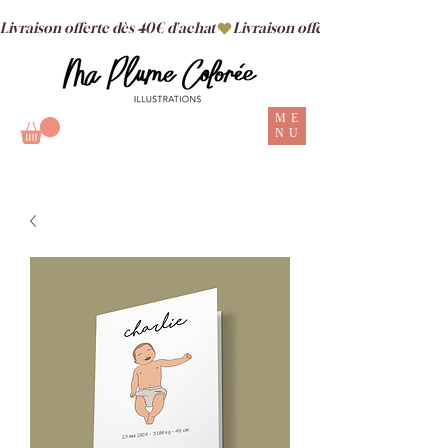
Livraison offerte dès 40€ d'achat
ME
NU