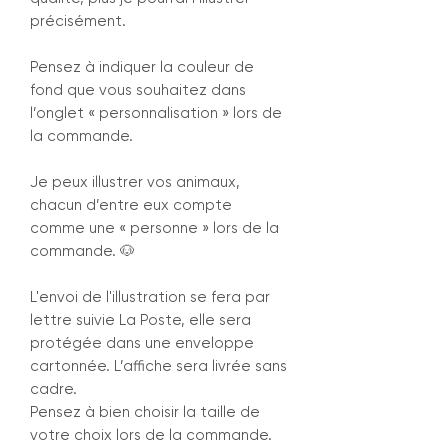
précisément.
Pensez à indiquer la couleur de
fond que vous souhaitez dans
l’onglet « personnalisation » lors de
la commande.
Je peux illustrer vos animaux,
chacun d’entre eux compte
comme une « personne » lors de la
commande. 🐶
L'envoi de l'illustration se fera par
lettre suivie La Poste, elle sera
protégée dans une enveloppe
cartonnée. L’affiche sera livrée sans
cadre.
Pensez à bien choisir la taille de
votre choix lors de la commande.