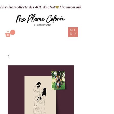
Livraison offerte dès 40€ d'achat
ME
NU