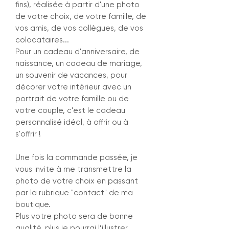
fins), réalisée à partir d'une photo
de votre choix, de votre famille, de
vos amis, de vos collègues, de vos
colocataires...
Pour un cadeau d'anniversaire, de
naissance, un cadeau de mariage,
un souvenir de vacances, pour
décorer votre intérieur avec un
portrait de votre famille ou de
votre couple, c'est le cadeau
personnalisé idéal, à offrir ou à
s'offrir !
Une fois la commande passée, je
vous invite à me transmettre la
photo de votre choix en passant
par la rubrique "contact" de ma
boutique.
Plus votre photo sera de bonne
qualité, plus je pourrai l’illustrer