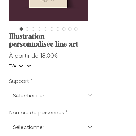
Illustration
personnalisée line art
Prix
À partir de
18,00€
promotionnel
TVA Incluse
Support
*
Nombre de personnes
*